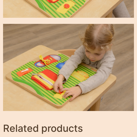
Related products