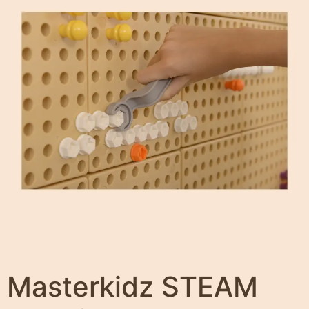
Masterkidz STEAM