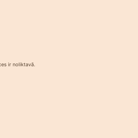
es ir noliktavā.