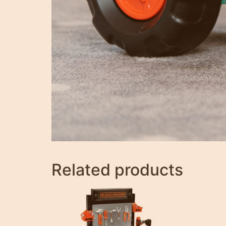
Related products