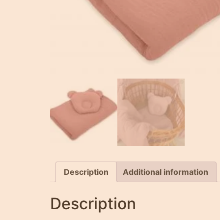
Description
Additional information
Description