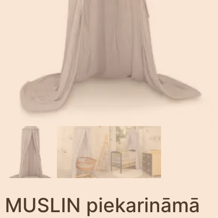
MUSLIN piekarināmā