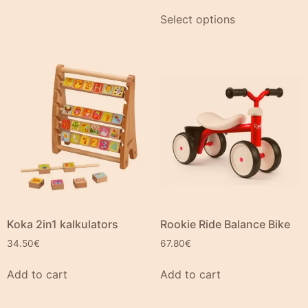
Select options
Koka 2in1 kalkulators
Rookie Ride Balance Bike
34.50
€
67.80
€
Add to cart
Add to cart