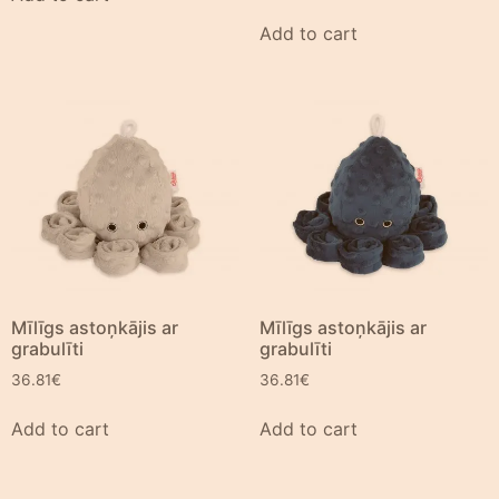
Add to cart
Mīlīgs astoņkājis ar
Mīlīgs astoņkājis ar
grabulīti
grabulīti
36.81
€
36.81
€
Add to cart
Add to cart