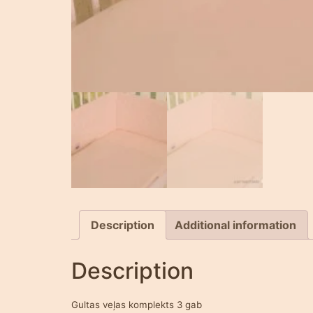
Description
Additional information
Description
Gultas veļas komplekts 3 gab