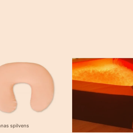
nas spilvens